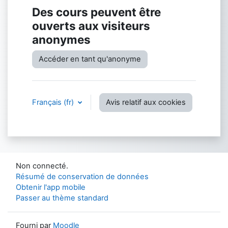
Des cours peuvent être
ouverts aux visiteurs
anonymes
Accéder en tant qu'anonyme
Français ‎(fr)‎
Avis relatif aux cookies
Non connecté.
Résumé de conservation de données
Obtenir l'app mobile
Passer au thème standard
Fourni par
Moodle